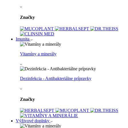
Značky
Imunita
Vitamíny a minerály
Dezinfekcia - Antibakteriálne prípravky
Značky
Výživové doplnky