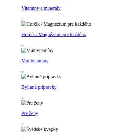
Vitamíny a minerály
Horčík / Magnézium pre každého
Multivitamíny
Bylinné prípravky
Pre ženy