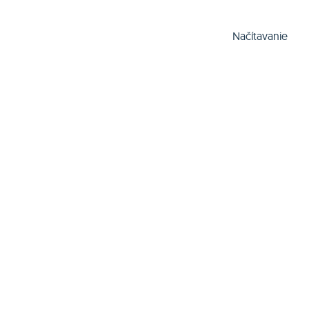
Načítavanie