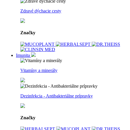
Zdravé dýchacie cesty
Značky
Imunita
Vitamíny a minerály
Dezinfekcia - Antibakteriálne prípravky
Značky