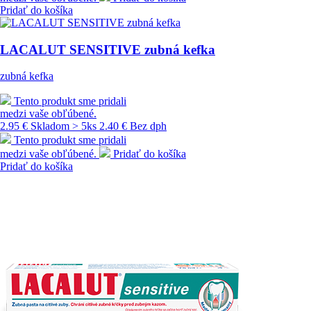
Pridať do košíka
LACALUT SENSITIVE zubná kefka
zubná kefka
Tento produkt sme pridali
medzi vaše obľúbené.
2.95 €
Skladom > 5ks
2.40 € Bez dph
Tento produkt sme pridali
medzi vaše obľúbené.
Pridať do košíka
Pridať do košíka