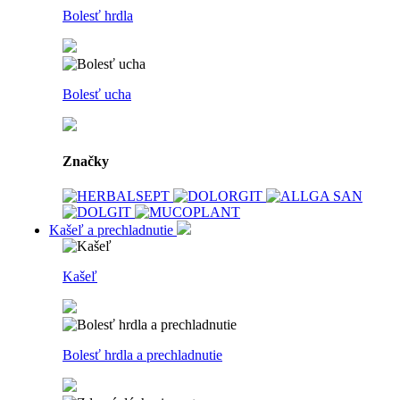
Bolesť hrdla
Bolesť ucha
Značky
Kašeľ a prechladnutie
Kašeľ
Bolesť hrdla a prechladnutie