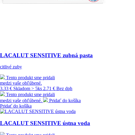
LACALUT SENSITIVE zubná pasta
citlivé zuby
Tento produkt sme pridali
medzi vaše obľúbené.
3.33 €
Skladom > 5ks
2.71 € Bez dph
Tento produkt sme pridali
medzi vaše obľúbené.
Pridať do košíka
Pridať do košíka
LACALUT SENSITIVE ústna voda