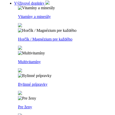
Výživové doplnky
Vitamíny a minerály
Horčík / Magnézium pre každého
Multivitamíny
Bylinné prípravky
Pre ženy