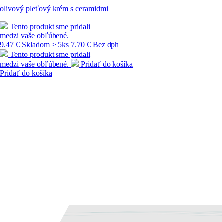
olivový pleťový krém s ceramidmi
Tento produkt sme pridali
medzi vaše obľúbené.
9.47 €
Skladom > 5ks
7.70 € Bez dph
Tento produkt sme pridali
medzi vaše obľúbené.
Pridať do košíka
Pridať do košíka