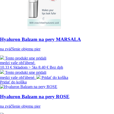
Hyaluron Balzam na pery MARSALA
na zväčšenie objemu pier
Tento produkt sme pridali
medzi vaše obľúbené.
10.33 €
Skladom > 5ks
8.40 € Bez dph
Tento produkt sme pridali
medzi vaše obľúbené.
Pridať do košíka
Pridať do košíka
Hyaluron Balzam na pery ROSE
na zväčšenie objemu pier