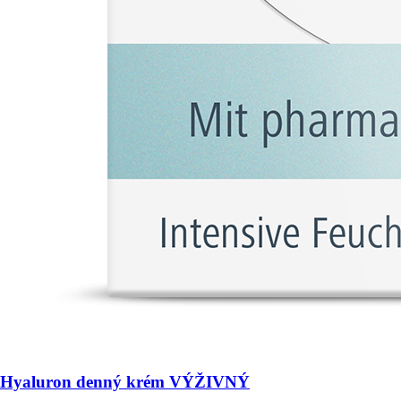
Hyaluron denný krém VÝŽIVNÝ