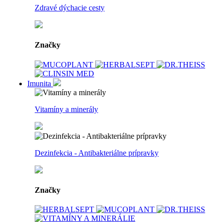
Zdravé dýchacie cesty
Značky
Imunita
Vitamíny a minerály
Dezinfekcia - Antibakteriálne prípravky
Značky