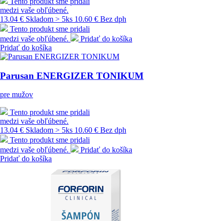
Tento produkt sme pridali
medzi vaše obľúbené.
13.04 €
Skladom > 5ks
10.60 € Bez dph
Tento produkt sme pridali
medzi vaše obľúbené.
Pridať do košíka
Pridať do košíka
Parusan ENERGIZER TONIKUM
pre mužov
Tento produkt sme pridali
medzi vaše obľúbené.
13.04 €
Skladom > 5ks
10.60 € Bez dph
Tento produkt sme pridali
medzi vaše obľúbené.
Pridať do košíka
Pridať do košíka