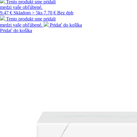
Tento produkt sme pridali
medzi vaše obľúbené.
9.47 €
Skladom > 5ks
7.70 € Bez dph
Tento produkt sme pridali
medzi vaše obľúbené.
Pridať do košíka
Pridať do košíka