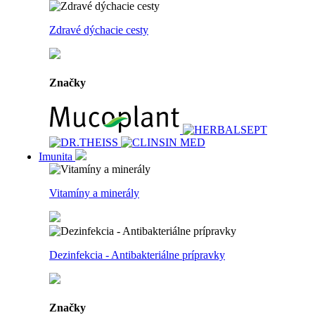
Zdravé dýchacie cesty
Značky
Imunita
Vitamíny a minerály
Dezinfekcia - Antibakteriálne prípravky
Značky