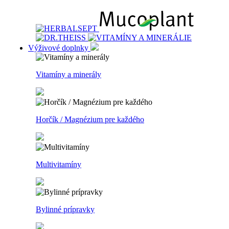
Výživové doplnky
Vitamíny a minerály
Horčík / Magnézium pre každého
Multivitamíny
Bylinné prípravky