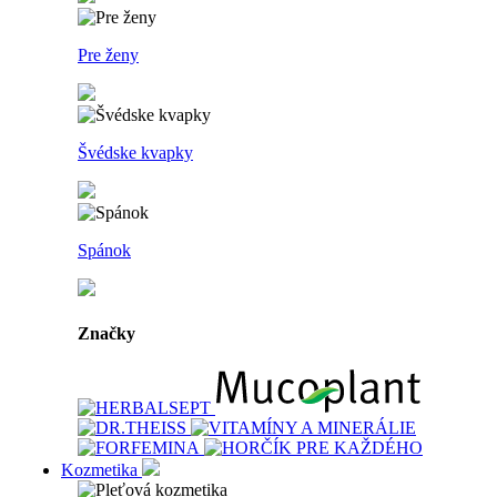
Pre ženy
Švédske kvapky
Spánok
Značky
Kozmetika