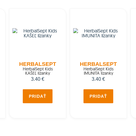
HERBALSEPT
HERBALSEPT
HerbalSept Kids
HerbalSept Kids
KAŠEĽ lízanky
IMUNITA lízanky
3.40 €
3.40 €
PRIDAŤ
PRIDAŤ