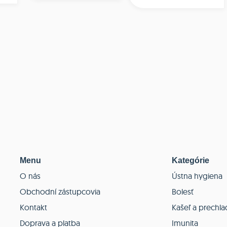
Menu
Kategórie
O nás
Ústna hygiena
Obchodní zástupcovia
Bolesť
Kontakt
Kašeľ a prechla
Doprava a platba
Imunita