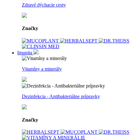
Zdravé dýchacie cesty
Značky
Imunita
Vitamíny a minerály
Dezinfekcia - Antibakteriálne prípravky
Značky