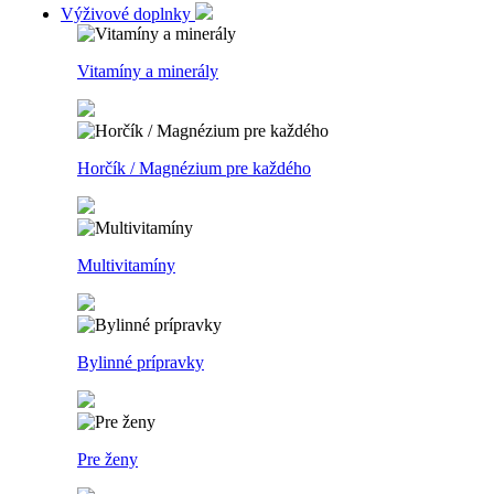
Výživové doplnky
Vitamíny a minerály
Horčík / Magnézium pre každého
Multivitamíny
Bylinné prípravky
Pre ženy