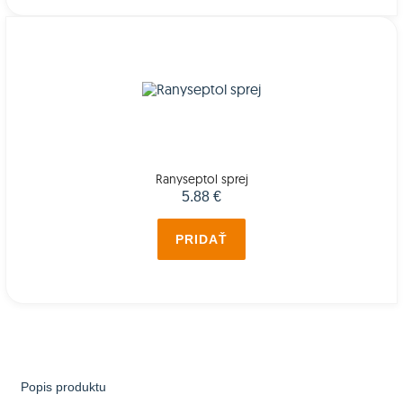
Ranyseptol sprej
5.88 €
PRIDAŤ
Popis produktu